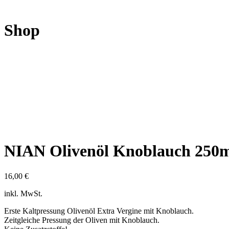
Shop
NIAN Olivenöl Knoblauch 250
16,00
€
inkl. MwSt.
Erste Kaltpressung Olivenöl Extra Vergine mit Knoblauch.
Zeitgleiche Pressung der Oliven mit Knoblauch.