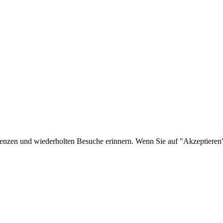
erenzen und wiederholten Besuche erinnern. Wenn Sie auf "Akzeptier