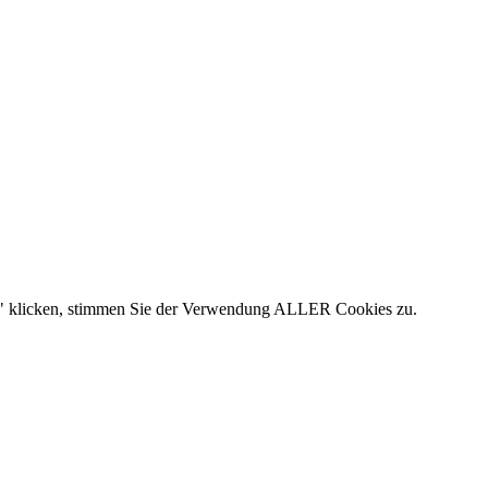
en" klicken, stimmen Sie der Verwendung ALLER Cookies zu.