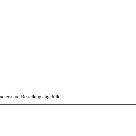
nd erst auf Bestellung abgefüllt.