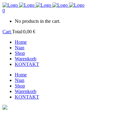
0
No products in the cart.
Cart
Total:
0,00
€
Home
Nian
Shop
Warenkorb
KONTAKT
Home
Nian
Shop
Warenkorb
KONTAKT